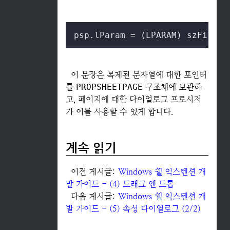
psp.lParam = (LPARAM) szFile;
이 문장은 복제된 문자열에 대한 포인터
를
PROPSHEETPAGE
구조체에 보관하
고, 페이지에 대한 다이얼로그 프로시저
가 이를 사용할 수 있게 합니다.
계속 읽기
이전 게시글:
Windows 쉘 익스텐션 개
발 가이드 - (4) 드래그 앤 드롭
다음 게시글:
Windows 쉘 익스텐션 개
발 가이드 - (5) 속성 다이얼로그 (2/2)