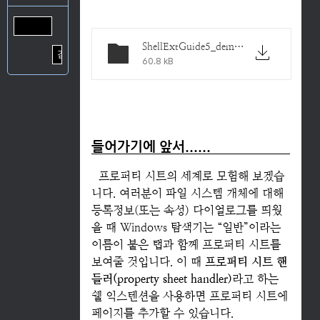
ShellExtGuide5_demo.zip
60.8 kB
들어가기에 앞서......
프로퍼티 시트의 세계로 모험해 보겠습
니다. 여러분이 파일 시스템 개체에 대해
등록정보(또는 속성) 다이얼로그를 띄웠
을 때 Windows 탐색기는 “일반”이라는
이름이 붙은 탭과 함께 프로퍼티 시트를
보여줄 것입니다. 이 때
프로퍼티 시트 핸
들러(property sheet handler)
라고 하는
쉘 익스텐션을 사용하면 프로퍼티 시트에
페이지를 추가할 수 있습니다.