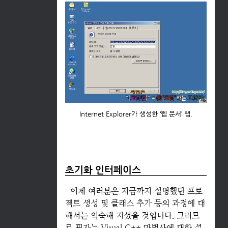
Internet Explorer가 생성한 ‘웹 문서’ 탭.
초기화 인터페이스
이제 여러분은 지금까지 설명했던 프로
젝트 생성 및 클래스 추가 등의 과정에 대
해서는 익숙해 지셨을 것입니다. 그러므
로 필자는 Visual C++ 마법사에 대한 설