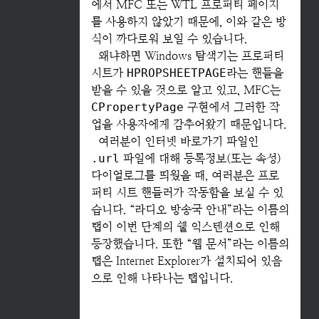
에서 MFC 또는 WTL 프로퍼티 페이지
를 사용하지 않았기 때문에, 이와 같은 방
식이 까다로워 보일 수 있습니다.
왜냐하면 Windows 탐색기는 프로퍼티
시트가
HPROPSHEETPAGE
라는 핸들을
받을 수 있을 것으로 알고 있고, MFC는
CPropertyPage
구현에서 그러한 작
업을 사용자에게 감추어왔기 때문입니다.
여러분이 인터넷 바로가기 파일인
.url
파일에 대해 등록정보(또는 속성)
다이얼로그를 띄웠을 때, 여러분은 프로
퍼티 시트 핸들러가 작동함을 보실 수 있
습니다. “라디오 방송국 안내”라는 이름의
탭이 이번 단계의 쉘 익스텐션으로 인해
등장했습니다. 또한 “웹 문서”라는 이름의
탭은 Internet Explorer가 설치되어 있음
으로 인해 나타나는 탭입니다.