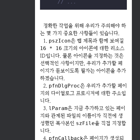
// ...
정확한 작업을 위해 우리가 주의해야 하
는 몇 가지 중요한 사항들이 있습니다.
1.
pszIcon
은 탭 제목과 함께 보여질
16 * 16
크기의 아이콘에 대한 리소스
ID입니다. 물론 아이콘을 지정하는 것은
선택적인 사항이지만, 우리가 추가할 페
이지가 돋보이도록 필자는 아이콘을 추가
하겠습니다.
2.
pfnDlgProc
은 우리가 추가할 페이
지의 다이얼로그 프로시저에 대한 주소입
니다.
3.
lParam
은 지금 추가하고 있는 페이
지와 관계된 파일의 이름이자 직전에 생
성했던 복사본인
szFile
을 직접 지정합
니다.
4.
pfnCallback
은 페이지가 생성되