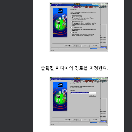
출력될 미디어의 경로를 지정한다.