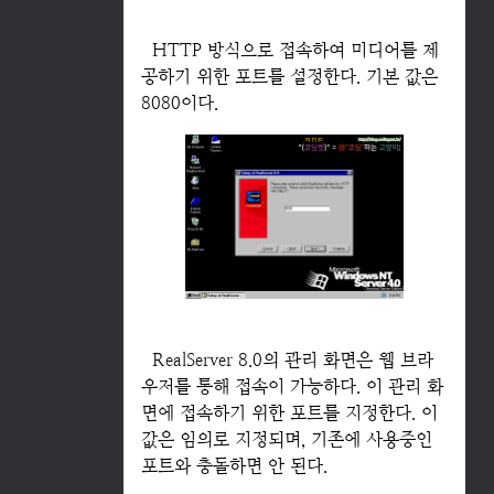
HTTP 방식으로 접속하여 미디어를 제
공하기 위한 포트를 설정한다. 기본 값은
8080이다.
RealServer 8.0의 관리 화면은 웹 브라
우저를 통해 접속이 가능하다. 이 관리 화
면에 접속하기 위한 포트를 지정한다. 이
값은 임의로 지정되며, 기존에 사용중인
포트와 충돌하면 안 된다.