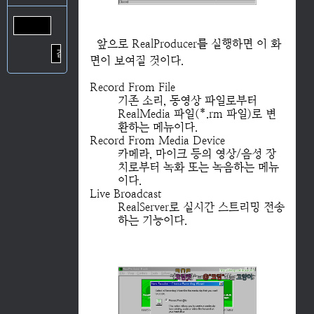
앞으로 RealProducer를 실행하면 이 화
면이 보여질 것이다.
Record From File
기존 소리, 동영상 파일로부터
RealMedia 파일(*.rm 파일)로 변
환하는 메뉴이다.
Record From Media Device
카메라, 마이크 등의 영상/음성 장
치로부터 녹화 또는 녹음하는 메뉴
이다.
Live Broadcast
RealServer로 실시간 스트리밍 전송
하는 기능이다.