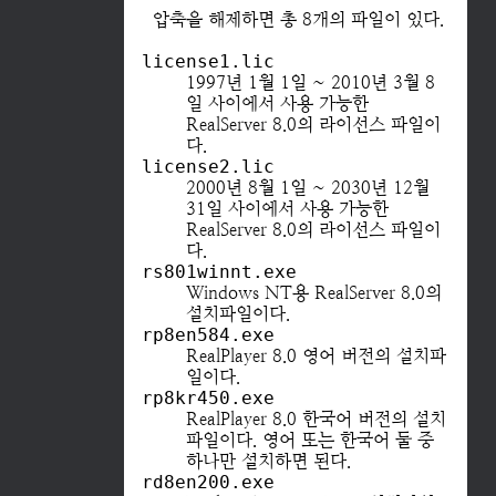
압축을 해제하면 총 8개의 파일이 있다.
license1.lic
1997년 1월 1일 ~ 2010년 3월 8
일 사이에서 사용 가능한
RealServer 8.0의 라이선스 파일이
다.
license2.lic
2000년 8월 1일 ~ 2030년 12월
31일 사이에서 사용 가능한
RealServer 8.0의 라이선스 파일이
다.
rs801winnt.exe
Windows NT용 RealServer 8.0의
설치파일이다.
rp8en584.exe
RealPlayer 8.0 영어 버전의 설치파
일이다.
rp8kr450.exe
RealPlayer 8.0 한국어 버전의 설치
파일이다. 영어 또는 한국어 둘 중
하나만 설치하면 된다.
rd8en200.exe