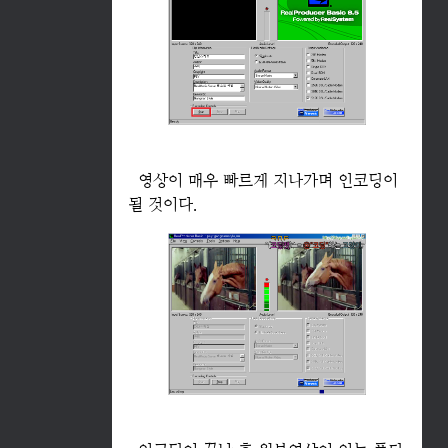
영상이 매우 빠르게 지나가며 인코딩이
될 것이다.