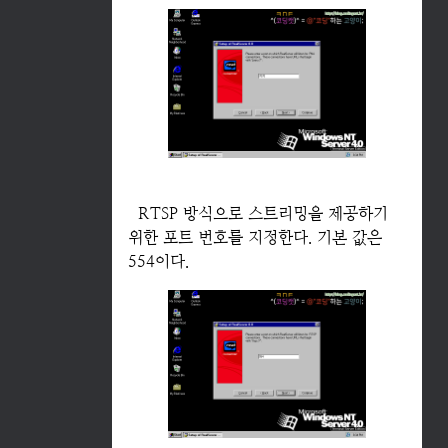
RTSP 방식으로 스트리밍을 제공하기
위한 포트 번호를 지정한다. 기본 값은
554이다.