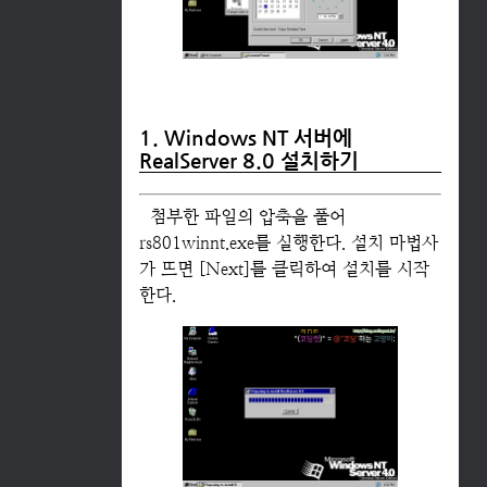
1. Windows NT 서버에
RealServer 8.0 설치하기
첨부한 파일의 압축을 풀어
rs801winnt.exe를 실행한다. 설치 마법사
가 뜨면 [Next]를 클릭하여 설치를 시작
한다.