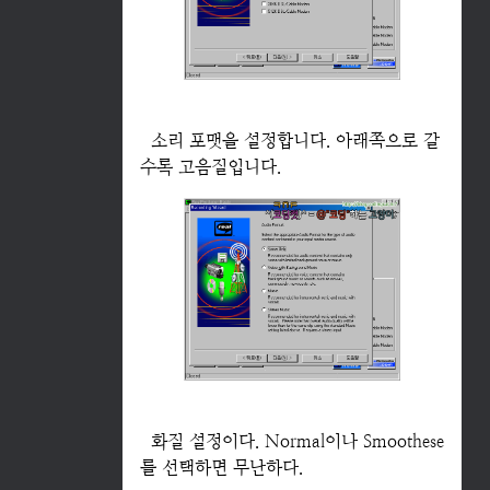
소리 포맷을 설정합니다. 아래쪽으로 갈
수록 고음질입니다.
화질 설정이다. Normal이나 Smoothese
를 선택하면 무난하다.