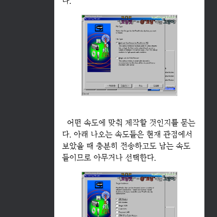
다.
어떤 속도에 맞춰 제작할 것인지를 묻는
다. 아래 나오는 속도들은 현재 관점에서
보았을 때 충분히 전송하고도 남는 속도
들이므로 아무거나 선택한다.