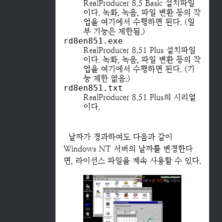
RealProducer 8.5 Basic 설치파일
이다. 녹화, 녹음, 파일 변환 등의 작
업을 여기에서 수행하면 된다. (일
부 기능은 제한됨.)
rd8en851.exe
RealProducer 8.51 Plus 설치파일
이다. 녹화, 녹음, 파일 변환 등의 작
업을 여기에서 수행하면 된다. (기
능 제한 없음.)
rd8en851.txt
RealProducer 8.51 Plus의 시리얼
이다.
날짜가 경과하여도 다음과 같이
Windows NT 서버의 날짜를 변경한다
면, 라이선스 파일을 계속 사용할 수 있다.