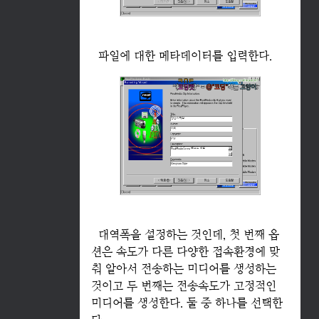
파일에 대한 메타데이터를 입력한다.
대역폭을 설정하는 것인데, 첫 번째 옵
션은 속도가 다른 다양한 접속환경에 맞
춰 알아서 전송하는 미디어를 생성하는
것이고 두 번째는 전송속도가 고정적인
미디어를 생성한다. 둘 중 하나를 선택한