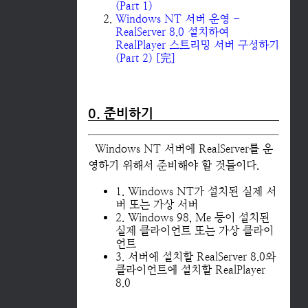
(Part 1)
Windows NT 서버 운영 -
RealServer 8.0 설치하여
RealPlayer 스트리밍 서버 구성하기
(Part 2) [完]
0. 준비하기
Windows NT 서버에 RealServer를 운
영하기 위해서 준비해야 할 것들이다.
1. Windows NT가 설치된 실제 서
버 또는 가상 서버
2. Windows 98, Me 등이 설치된
실제 클라이언트 또는 가상 클라이
언트
3. 서버에 설치할 RealServer 8.0와
클라이언트에 설치할 RealPlayer
8.0