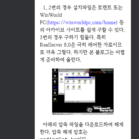
1, 2번의 경우 설치파일은 토렌트 또는
WinWorld
PC(
https://winworldpc.com/home
) 등
의 아카이브 사이트를 쉽게 구할 수 있다.
3번의 경우 구하기 힘들다. 특히
RealServer 8.0은 극히 레어한 자료이므
로 더욱 그렇다. 하지만 본 블로그는 어렵
게 준비하여 올린다.
아래의 압축 파일을 다운로드하여 해제
한다. 압축 해제 암호는