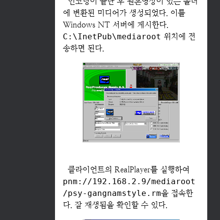
인코딩이 끝난 후 원본영상이 있는 폴더
에 변환된 미디어가 생성되었다. 이를
Windows NT 서버에 게시한다.
C:\InetPub\mediaroot
위치에 전
송하면 된다.
클라이언트의 RealPlayer를 실행하여
pnm://192.168.2.9/mediaroot
/psy-gangnamstyle.rm
을 접속한
다. 잘 재생됨을 확인할 수 있다.