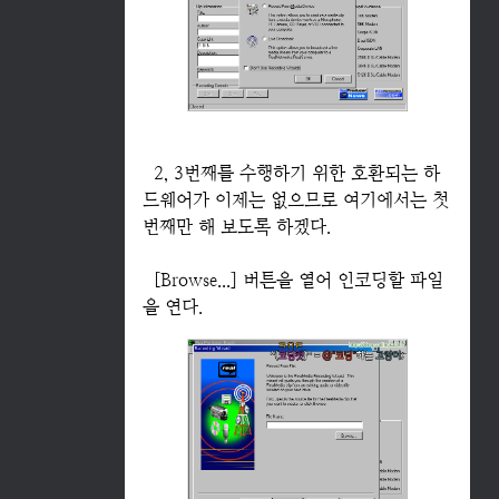
2, 3번째를 수행하기 위한 호환되는 하
드웨어가 이제는 없으므로 여기에서는 첫
번째만 해 보도록 하겠다.
[Browse...] 버튼을 열어 인코딩할 파일
을 연다.