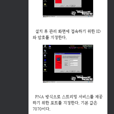
설치 후 관리 화면에 접속하기 위한 ID
와 암호를 지정한다.
PNA 방식으로 스트리밍 서비스를 제공
하기 위한 포트를 지정한다. 기본 값은
7070이다.