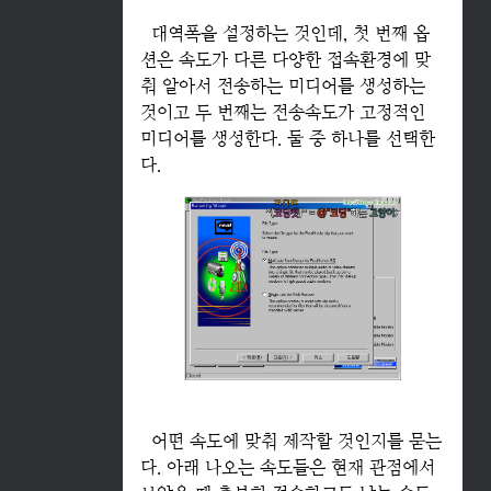
대역폭을 설정하는 것인데, 첫 번째 옵
션은 속도가 다른 다양한 접속환경에 맞
춰 알아서 전송하는 미디어를 생성하는
것이고 두 번째는 전송속도가 고정적인
미디어를 생성한다. 둘 중 하나를 선택한
다.
어떤 속도에 맞춰 제작할 것인지를 묻는
다. 아래 나오는 속도들은 현재 관점에서