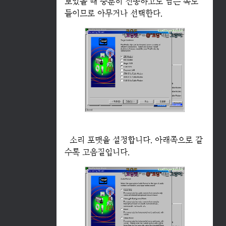
보았을 때 충분히 전송하고도 남는 속도
들이므로 아무거나 선택한다.
소리 포맷을 설정합니다. 아래쪽으로 갈
수록 고음질입니다.