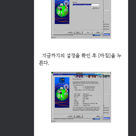
지금까지의 설정을 확인 후 [마침]을 누
른다.