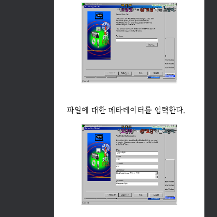
파일에 대한 메타데이터를 입력한다.