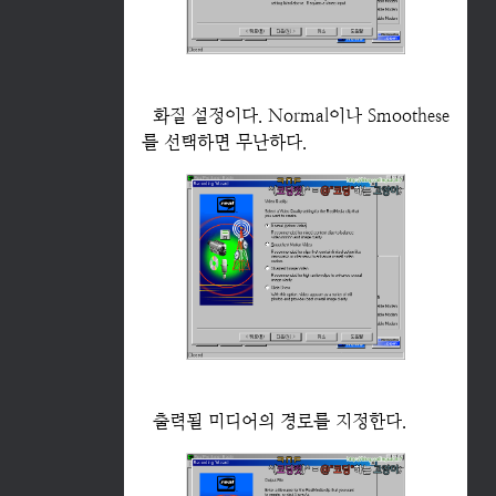
화질 설정이다. Normal이나 Smoothese
를 선택하면 무난하다.
출력될 미디어의 경로를 지정한다.