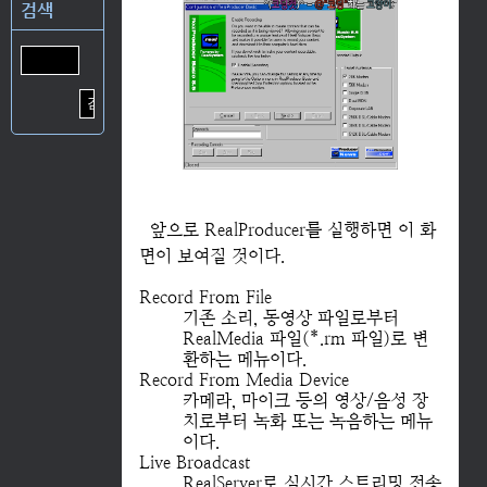
검색
앞으로 RealProducer를 실행하면 이 화
면이 보여질 것이다.
Record From File
기존 소리, 동영상 파일로부터
RealMedia 파일(*.rm 파일)로 변
환하는 메뉴이다.
Record From Media Device
카메라, 마이크 등의 영상/음성 장
치로부터 녹화 또는 녹음하는 메뉴
이다.
Live Broadcast
RealServer로 실시간 스트리밍 전송