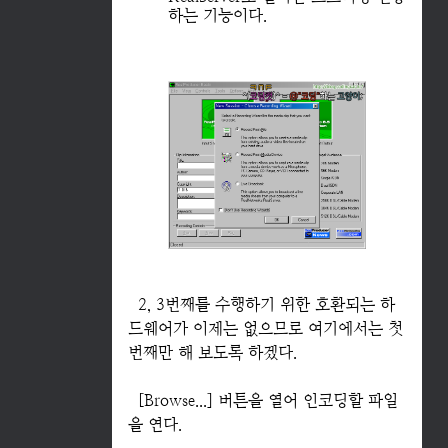
하는 기능이다.
2, 3번째를 수행하기 위한 호환되는 하
드웨어가 이제는 없으므로 여기에서는 첫
번째만 해 보도록 하겠다.
[Browse...] 버튼을 열어 인코딩할 파일
을 연다.