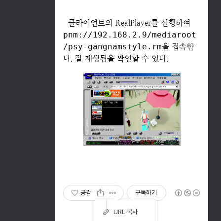
클라이언트의 RealPlayer를 실행하여
pnm://192.168.2.9/mediaroot
/psy-gangnamstyle.rm
을 접속한
다. 잘 재생됨을 확인할 수 있다.
공감
구독하기
URL 복사