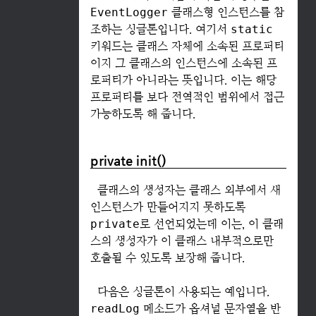
EventLogger
클래스형 인스턴스를 참
조하는 싱글톤입니다. 여기서
static
키워드는 클래스 자체에 소속된 프로퍼티
이지 그 클래스의 인스턴스에 소속된 프
로퍼티가 아니라는 뜻입니다. 이는 해당
프로퍼티를 보다 전역적인 범위에서 접근
가능하도록 해 줍니다.
private init()
클래스의 생성자는 클래스 외부에서 새
인스턴스가 만들어지지 못하도록
private
로 선언되었는데 이는, 이 클래
스의 생성자가 이 클래스 내부적으로만
호출될 수 있도록 보장해 줍니다.
다음은 싱글톤이 사용되는 예입니다.
readLog
메소드가 옵셔널 문자열을 반