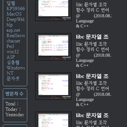
가 문자열 데이터
기준으로..
않으니, 덧셈 기호
딥웹
시리즈를 통해 이
작 함수 정리
libc 문자열 조작
러리(일명 'libc')에
형을 지원하지 않
(+)나 비교연산자
KPS9566
들 함수의 사용법
함수 정리 C 언어
서 str...로 시작하
(part 04 -
고, 문자열을 다루
(==)와 같은 기호
MacOS
을 정리해보고자
에서 문자열 처리
는 함수들이 그것
2018.08.20
strchr, strrchr)
는 연산자도 없으
를 사용하는 직관
DeepWeb
한다. 본 시리즈는
는 복잡하다. 언어
Language/C
이며, 모두 string.h
니 모든 문자열 연
적인 문자열 연산
hlp
cplusplus(http://www.cp
수준에서 문자열이
& C++
헤더(C++은
산은 문자열 함수
을 사용할 수 없기
asp.net
및 MSDN에 나와
라는 데이터 형 자
cstring 헤더)에 정
를 통해 이루어진
때문이다. C 언어
RealServer
있는 레퍼런스를
libc 문자열 조
체를 지원하지도
의되어 있으며 본
다. C 표준 라이브
가 문자열 데이터
charset
기준으로..
않으니, 덧셈 기호
시리즈를 통해 이
작 함수 정리
libc 문자열 조작
러리(일명 'libc')에
형을 지원하지 않
Perl
(+)나 비교연산자
들 함수의 사용법
함수 정리 C 언어
서 str...로 시작하
(part 03 -
고, 문자열을 다루
win32
(==)와 같은 기호
을 정리해보고자
에서 문자열 처리
는 함수들이 그것
2018.08.19
strcmp,
는 연산자도 없으
ASP
를 사용하는 직관
한다. 본 시리즈는
는 복잡하다. 언어
Language/C
이며, 모두 string.h
니 모든 문자열 연
심층웹
strncmp)
적인 문자열 연산
cplusplus(http://www.cp
수준에서 문자열이
& C++
헤더(C++은
산은 문자열 함수
Windows
을 사용할 수 없기
및 MSDN에 나와
라는 데이터 형 자
cstring 헤더)에 정
를 통해 이루어진
NT
때문이다. C 언어
있는 레퍼런스를
libc 문자열 조
체를 지원하지도
의되어 있으며 본
다. C 표준 라이브
문자셋
가 문자열 데이터
기준으로..
않으니, 덧셈 기호
시리즈를 통해 이
작 함수 정리
libc 문자열 조작
러리(일명 'libc')에
형을 지원하지 않
(+)나 비교연산자
들 함수의 사용법
함수 정리 C 언어
서 str...로 시작하
(part 02 -
고, 문자열을 다루
(==)와 같은 기호
을 정리해보고자
방문자 수
에서 문자열 처리
는 함수들이 그것
2018.08.18
strcat, strncat)
는 연산자도 없으
를 사용하는 직관
한다. 본 시리즈는
는 복잡하다. 언어
Language/C
이며, 모두 string.h
니 모든 문자열 연
적인 문자열 연산
cplusplus(http://www.cp
Total :
수준에서 문자열이
& C++
헤더(C++은
산은 문자열 함수
을 사용할 수 없기
및 MSDN에 나와
Today :
라는 데이터 형 자
cstring 헤더)에 정
를 통해 이루어진
때문이다. C 언어
있는 레퍼런스를
Yesterday :
libc 문자열 조
체를 지원하지도
의되어 있으며 본
다. C 표준 라이브
가 문자열 데이터
기준으로..
않으니, 덧셈 기호
시리즈를 통해 이
작 함수 정리
libc 문자열 조작
러리(일명 'libc')에
형을 지원하지 않
(+)나 비교연산자
들 함수의 사용법