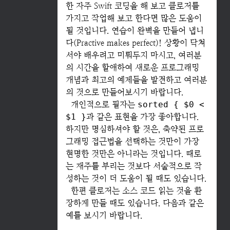
한 자주 Swift 코딩을 해 보고 클로저를
가지고 작업해 보고 한다면 많은 도움이
될 것입니다. 연습이 완벽을 만들어 냅니
다(Practive makes perfect)! 상황이 닥쳐
서야 배우려고 미뤄두지 마시고, 여러분
의 시간을 할애하여 새로운 프로그래밍
개념과 최고의 예제들을 발견하고 여러분
의 것으로 만들어보시기 바랍니다.
개인적으로 필자는
sorted { $0 <
$1 }
과 같은 표현을 가장 좋아합니다.
하지만 명심하셔야 할 것은, 축약된 프로
그래밍 접근법을 선택하는 것만이 가장
현명한 것만은 아니라는 것입니다. 때로
는 재주를 부리는 것보다 서술적으로 작
성하는 것이 더 도움이 될 때도 있습니다.
한편 클로저는 소스 코드 읽는 것을 환
장하게 만들 때도 있습니다. 다음과 같은
예를 보시기 바랍니다.