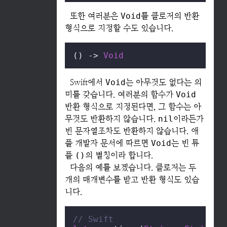
또한 여러분은
Void
를 클로저의 반환
형식으로 지정할 수도 있습니다.
() -> 
Void
Swift에서
Void
는 아무것도 없다는 의
미를 갖습니다. 여러분의 함수가
Void
반환 형식으로 지정된다면, 그 함수는 아
무것도 반환하지 않습니다.
nil
이라든가
빈 문자열조차도 반환하지 않습니다. 애
플 개발자 문서에 따르면
Void
는 빈 튜
플
()
의 별칭이라 합니다.
다음의 예를 보겠습니다. 클로저는 두
개의 매개변수를 받고 반환 형식도 있습
니다.
// Swift