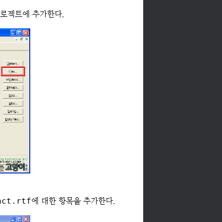
로젝트에 추가한다.
act.rtf
에 대한 항목을 추가한다.