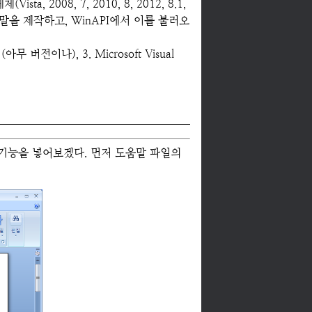
, 2008, 7, 2010, 8, 2012, 8.1,
움말을 제작하고, WinAPI에서 이를 불러오
아무 버전이나), 3. Microsoft Visual
기능을 넣어보겠다. 먼저 도움말 파일의