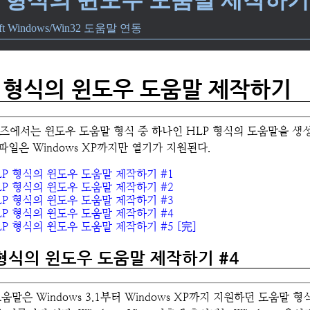
oft Windows/Win32 도움말 연동
P 형식의 윈도우 도움말 제작하기
즈에서는 윈도우 도움말 형식 중 하나인 HLP 형식의 도움말을 생
 파일은 Windows XP까지만 열기가 지원된다.
LP 형식의 윈도우 도움말 제작하기 #1
LP 형식의 윈도우 도움말 제작하기 #2
LP 형식의 윈도우 도움말 제작하기 #3
LP 형식의 윈도우 도움말 제작하기 #4
LP 형식의 윈도우 도움말 제작하기 #5 [完]
 형식의 윈도우 도움말 제작하기 #4
도움말은 Windows 3.1부터 Windows XP까지 지원하던 도움말