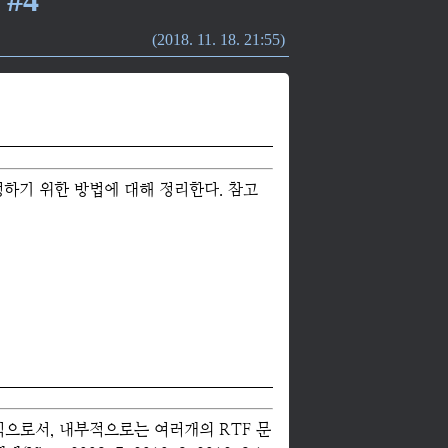
2018. 11. 18. 21:55
성하기 위한 방법에 대해 정리한다. 참고
 형식으로서, 내부적으로는 여러개의 RTF 문