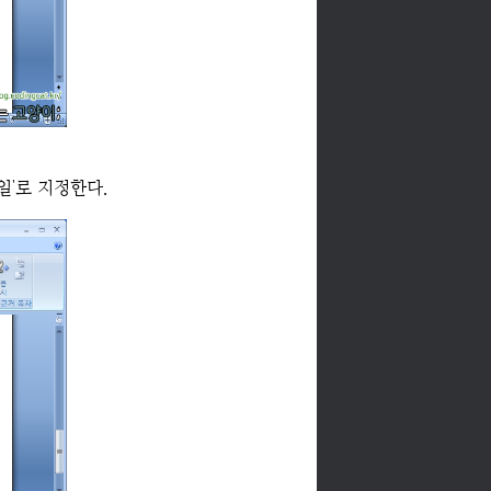
일'로 지정한다.