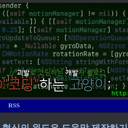
RSS
P 형식의 윈도우 도움말 제작하기 