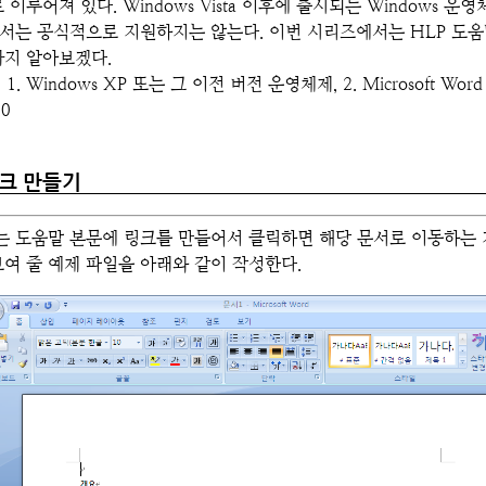
이루어져 있다. Windows Vista 이후에 출시되는 Windows 운영체제(Vista
..)에서는 공식적으로 지원하지는 않는다. 이번 시리즈에서는 HLP 도
까지 알아보겠다.
1. Windows XP 또는 그 이전 버전 운영체제, 2. Microsoft Word (
.0
크 만들기
 도움말 본문에 링크를 만들어서 클릭하면 해당 문서로 이동하는 
여 줄 예제 파일을 아래와 같이 작성한다.