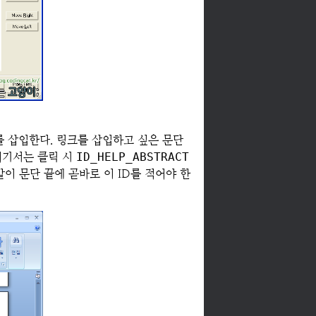
를 삽입한다. 링크를 삽입하고 싶은 문단
여기서는 클릭 시
ID_HELP_ABSTRACT
같이 문단 끝에 곧바로 이 ID를 적어야 한