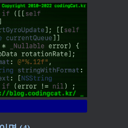
이면 (4)