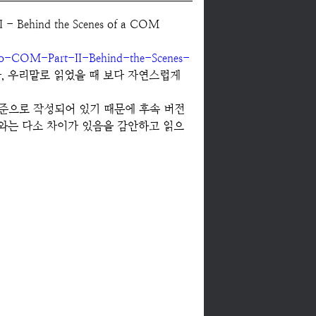
- Behind the Scenes of a COM
n-to-COM-Part-II-Behind-the-Scenes-
, 우리말로 읽었을 때 보다 자연스럽게
을 기준으로 작성되어 있기 때문에 후속 버전
OM 코드와는 다소 차이가 있음을 감안하고 읽으