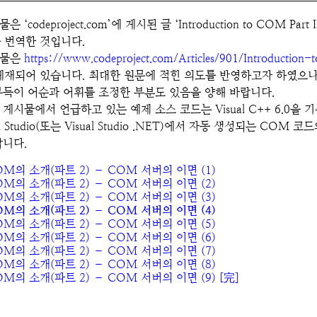
 ‘codeproject.com’에 게시된 글 ‘Introduction to COM Part II 
’을 번역한 것입니다.
시물은
https://www.codeproject.com/Articles/901/Introductio
게재되어 있습니다. 최대한 원문에 적힌 의도를 반영하고자 하였으나
부득이 어순과 어휘를 조정한 부분도 있음을 양해 바랍니다.
 게시물에서 언급하고 있는 예제 소스 코드는 Visual C++ 6.0
al Studio(또는 Visual Studio .NET)에서 자동 생성되는 C
랍니다.
OM의 소개(파트 2) – COM 서버의 이면 (1)
OM의 소개(파트 2) – COM 서버의 이면 (2)
OM의 소개(파트 2) – COM 서버의 이면 (3)
OM의 소개(파트 2) – COM 서버의 이면 (4)
OM의 소개(파트 2) – COM 서버의 이면 (5)
OM의 소개(파트 2) – COM 서버의 이면 (6)
OM의 소개(파트 2) – COM 서버의 이면 (7)
OM의 소개(파트 2) – COM 서버의 이면 (8)
M의 소개(파트 2) – COM 서버의 이면 (9) [完]