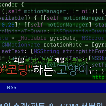
RSS
의 소개(파트 2) - COM 서버의 