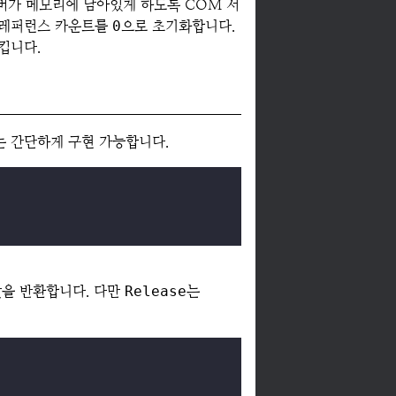
버가 메모리에 남아있게 하도록 COM 서
 레퍼런스 카운트를
0
으로 초기화합니다.
킵니다.
는 간단하게 구현 가능합니다.
값을 반환합니다. 다만
Release
는