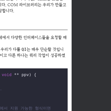
니다. COM 라이브러리는 우리가 만들고
장합니다.
객체에서 다양한 인터페이스들을 요청할 때
, 우리가 다룰
QI
는 매우 단순할 것입니
이고 다른 하나는 쿼리 작업이 성공하였
 
void
 ** ppv)
{

.
ss에서 지원 가능한 형식이면