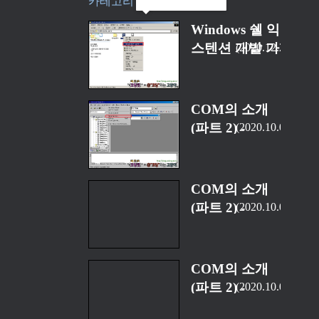
카테고리 “API/COM”
Windows 쉘 익
스텐션 개발 가
2020.12.25
이드 - (0) 목차
COM의 소개
(파트 2) -
2020.10.08
COM 서버의
이면 (9) [完]
COM의 소개
(파트 2) -
2020.10.08
COM 서버의
이면 (7)
COM의 소개
(파트 2) -
2020.10.08
COM 서버의