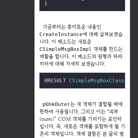
}
지금부터는 흥미로운 내용인
CreateInstance
에 대해 살펴보겠습
니다. 이 메소드는 새로운
CSimpleMsgBoxImpl
객체를 만드는
역할을 합니다. 이 메소드의 원형과 파라
미터에 대해 자세히 보겠습니다.
HRESULT 
CSimpleMsgBoxClassFact
pUnkOuter
는 새 객체가 결합될 때에
한하여 사용됩니다. 그리고 이는 “외부
(outer)” COM 객체를 가리키는 포인터
입니다. 즉, 새로운 객체를 포함하게 될 기
존의 객체입니다. 객체 결함은 본 글의 범